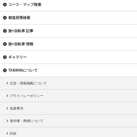
コース・マップ検索
都道府県検索
旅×自転車 記事
旅×自転車 情報
ギャラリー
TABIRINについて
広告・情報掲載について
プライバシーポリシー
免責事項
著作権・商標について
約款