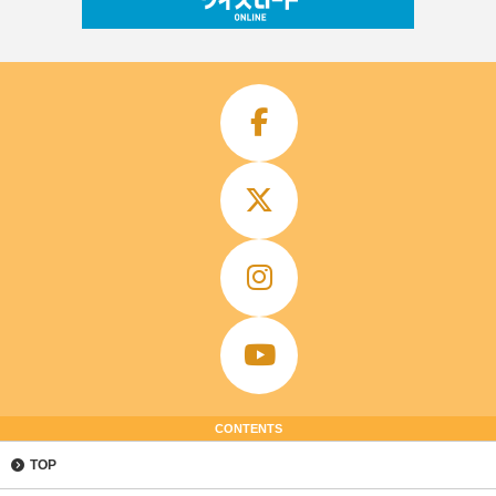
CONTENTS
TOP