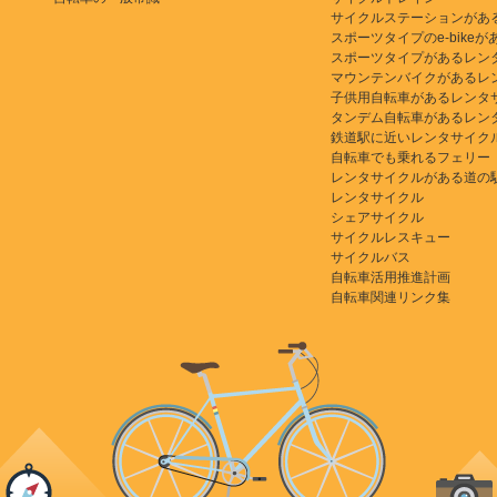
サイクルステーションがあ
スポーツタイプのe-bikeがある
スポーツタイプがあるレン
マウンテンバイクがあるレ
子供用自転車があるレンタ
タンデム自転車があるレン
鉄道駅に近いレンタサイク
自転車でも乗れるフェリー
レンタサイクルがある道の
レンタサイクル
シェアサイクル
サイクルレスキュー
サイクルバス
自転車活用推進計画
自転車関連リンク集