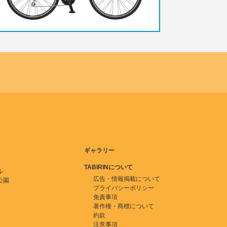
ギャラリー
TABIRINについて
ル
広告・情報掲載について
公園
プライバシーポリシー
免責事項
著作権・商標について
約款
注意事項