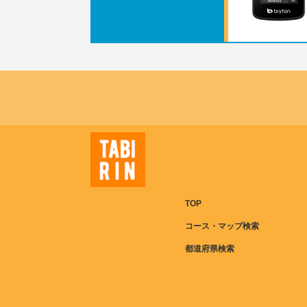
TOP
コース・マップ検索
都道府県検索