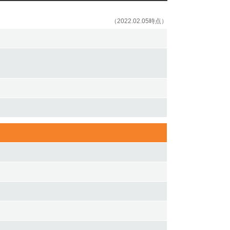
（2022.02.05時点）