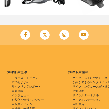
旅×自転車 記事
旅×自転車 情報
ニュース・トピックス
サイクリストにやさしい宿
旅のおすすめ
予約ができるレンタサイク
サイクリングレポート
サイクリングコースがある
国外情報
交通公園
インタビュー
サイクルターミナル
お役立ち情報・ハウツー
サイクルステーション
自転車アイテム
自転車店
自転車の一般常識
サイクルトレイン