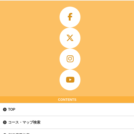
CONTENTS
TOP
コース・マップ検索