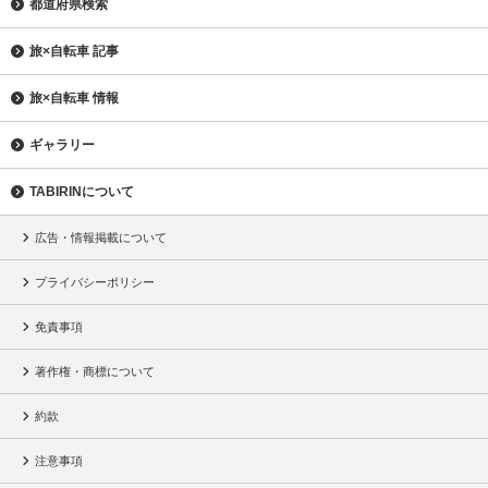
都道府県検索
旅×自転車 記事
旅×自転車 情報
ギャラリー
TABIRINについて
広告・情報掲載について
プライバシーポリシー
免責事項
著作権・商標について
約款
注意事項