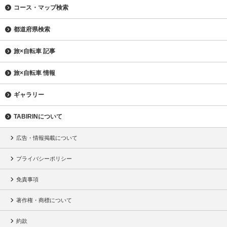
コース・マップ検索
都道府県検索
旅×自転車 記事
旅×自転車 情報
ギャラリー
TABIRINについて
広告・情報掲載について
プライバシーポリシー
免責事項
著作権・商標について
約款