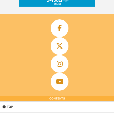
CONTENTS
TOP