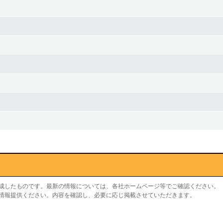
作成したものです。最新の情報については、各社ホームページ等でご確認ください。
り情報提供ください。内容を確認し、必要に応じ掲載させていただきます。