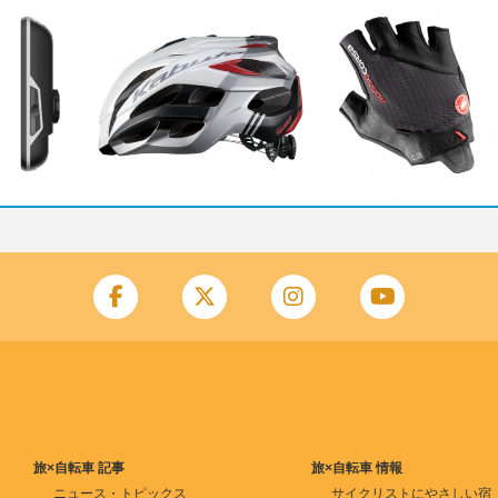
旅×自転車 記事
旅×自転車 情報
ニュース・トピックス
サイクリストにやさしい宿