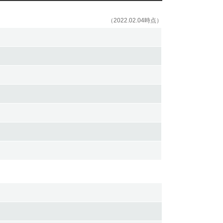
（2022.02.04時点）