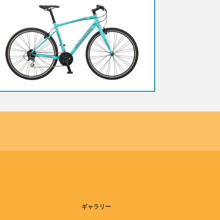
ギャラリー