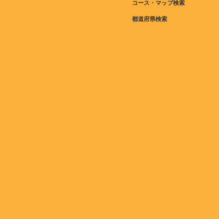
コース・マップ検索
都道府県検索