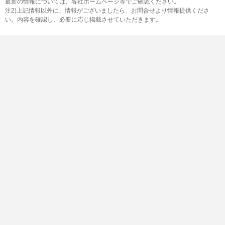
最新の情報については、各社ホームページ等でご確認ください。
注2)上記情報以外に、情報がございましたら、お問合せより情報提供くださ
い。内容を確認し、必要に応じ掲載させていただきます。