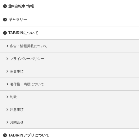
旅×自転車 情報
ギャラリー
TABIRINについて
広告・情報掲載について
プライバシーポリシー
免責事項
著作権・商標について
約款
注意事項
お問合せ
TABIRINアプリについて