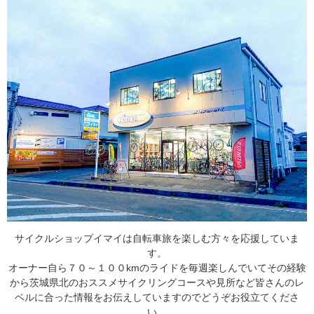
サイクルショップイマイは自転車旅を楽しむ方々を応援していま
す。
オーナー自ら７０～１００kmのライドを毎週楽しんでいてその経験
から茨城県北のおススメサイクリングコースや見所など皆さんのレ
ベルに合った情報をお伝えしていますのでどうぞお役立てくださ
い。