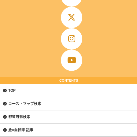
CONTENTS
TOP
コース・マップ検索
都道府県検索
旅×自転車 記事