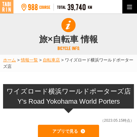
旅×自転車 情報
ホーム
>
情報一覧
>
自転車店
>
ワイズロード横浜ワールドポーター
ズ店
ワイズロード横浜ワールドポーターズ店
Y's Road Yokohama World Porters
（2023.05.15時点）
アプリで見る