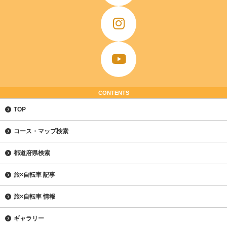
CONTENTS
TOP
コース・マップ検索
都道府県検索
旅×自転車 記事
旅×自転車 情報
ギャラリー