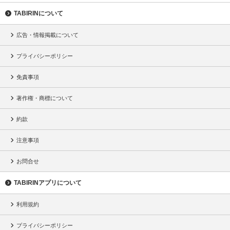
TABIRINについて
広告・情報掲載について
プライバシーポリシー
免責事項
著作権・商標について
約款
注意事項
お問合せ
TABIRINアプリについて
利用規約
プライバシーポリシー