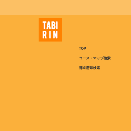
TOP
コース・マップ検索
都道府県検索