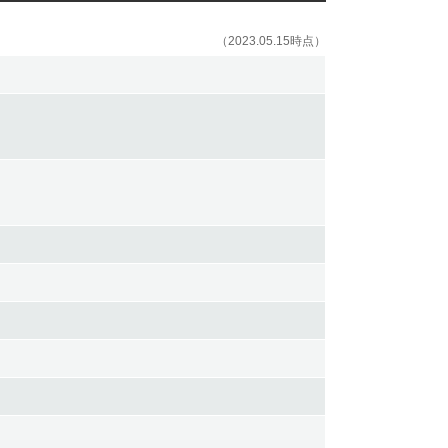
（2023.05.15時点）