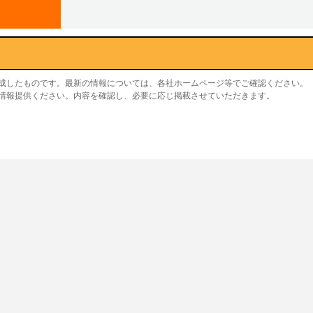
作成したものです。最新の情報については、各社ホームページ等でご確認ください。
り情報提供ください。内容を確認し、必要に応じ掲載させていただきます。