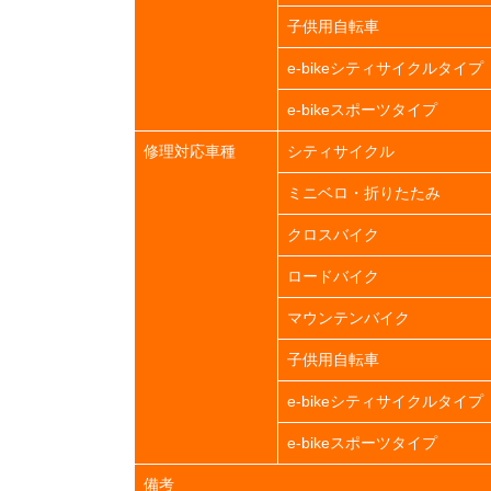
子供用自転車
e-bikeシティサイクルタイプ
e-bikeスポーツタイプ
修理対応車種
シティサイクル
ミニベロ・折りたたみ
クロスバイク
ロードバイク
マウンテンバイク
子供用自転車
e-bikeシティサイクルタイプ
e-bikeスポーツタイプ
備考