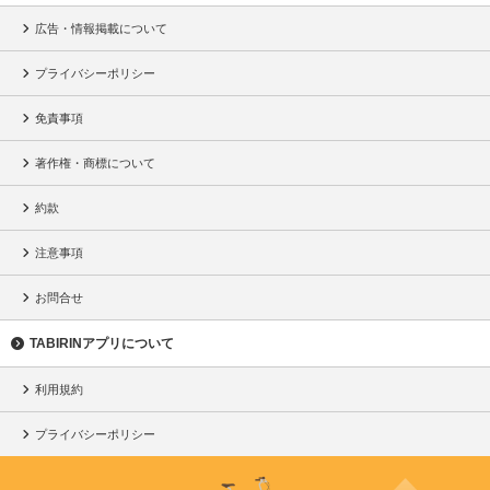
広告・情報掲載について
プライバシーポリシー
免責事項
著作権・商標について
約款
注意事項
お問合せ
TABIRINアプリについて
利用規約
プライバシーポリシー