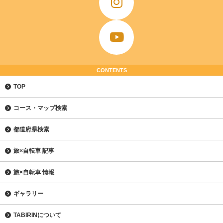
CONTENTS
TOP
コース・マップ検索
都道府県検索
旅×自転車 記事
旅×自転車 情報
ギャラリー
TABIRINについて