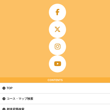
CONTENTS
TOP
コース・マップ検索
都道府県検索