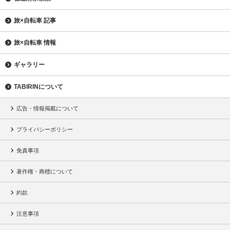
旅×自転車 記事
旅×自転車 情報
ギャラリー
TABIRINについて
広告・情報掲載について
プライバシーポリシー
免責事項
著作権・商標について
約款
注意事項