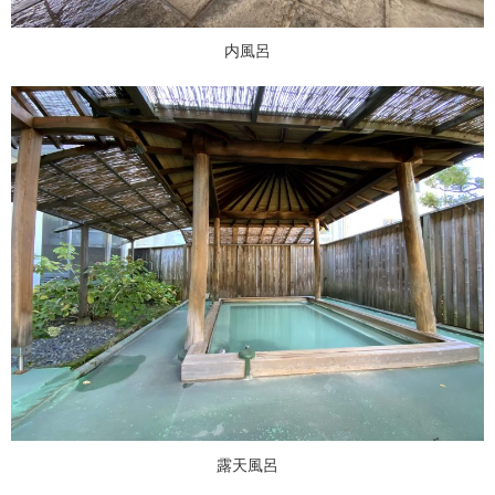
内風呂
露天風呂