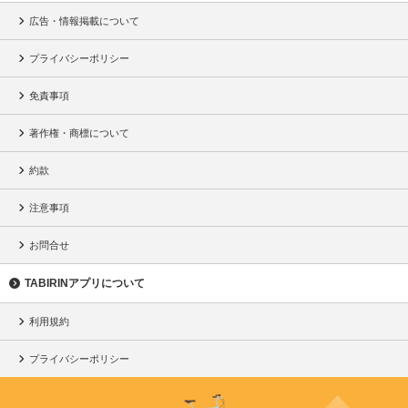
広告・情報掲載について
プライバシーポリシー
免責事項
著作権・商標について
約款
注意事項
お問合せ
TABIRINアプリについて
利用規約
プライバシーポリシー