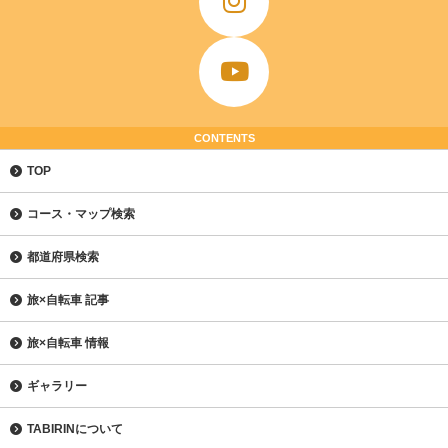
CONTENTS
TOP
コース・マップ検索
都道府県検索
旅×自転車 記事
旅×自転車 情報
ギャラリー
TABIRINについて