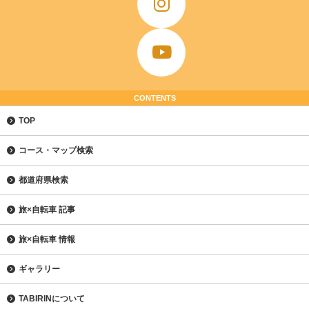
CONTENTS
TOP
コース・マップ検索
都道府県検索
旅×自転車 記事
旅×自転車 情報
ギャラリー
TABIRINについて