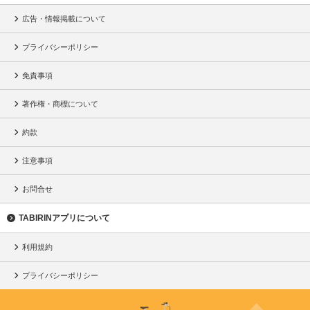
広告・情報掲載について
プライバシーポリシー
免責事項
著作権・商標について
約款
注意事項
お問合せ
TABIRINアプリについて
利用規約
プライバシーポリシー