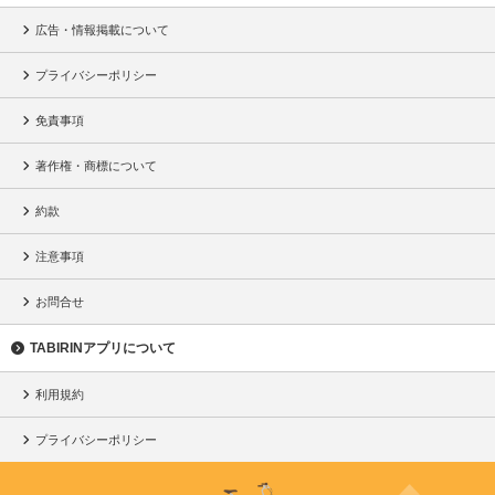
広告・情報掲載について
プライバシーポリシー
免責事項
著作権・商標について
約款
注意事項
お問合せ
TABIRINアプリについて
利用規約
プライバシーポリシー