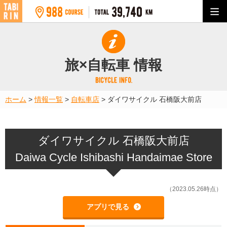
旅×自転車 情報
ホーム
>
情報一覧
>
自転車店
>
ダイワサイクル 石橋阪大前店
ダイワサイクル 石橋阪大前店
Daiwa Cycle Ishibashi Handaimae Store
（2023.05.26時点）
アプリで見る