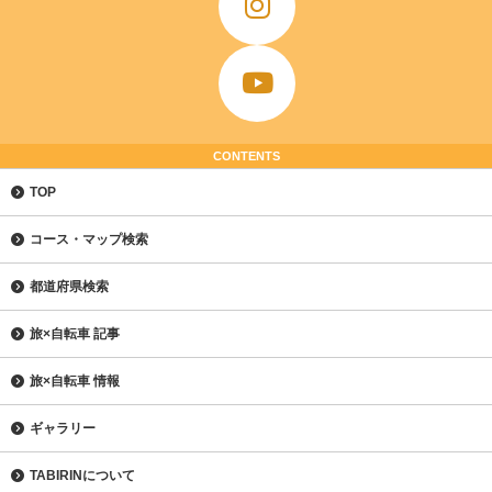
CONTENTS
TOP
コース・マップ検索
都道府県検索
旅×自転車 記事
旅×自転車 情報
ギャラリー
TABIRINについて