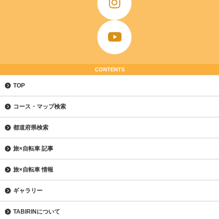
CONTENTS
TOP
コース・マップ検索
都道府県検索
旅×自転車 記事
旅×自転車 情報
ギャラリー
TABIRINについて