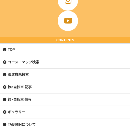
CONTENTS
TOP
コース・マップ検索
都道府県検索
旅×自転車 記事
旅×自転車 情報
ギャラリー
TABIRINについて