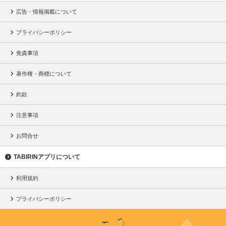
広告・情報掲載について
プライバシーポリシー
免責事項
著作権・商標について
約款
注意事項
お問合せ
TABIRINアプリについて
利用規約
プライバシーポリシー