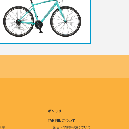
ギャラリー
TABIRINについて
ル
広告・情報掲載について
公園