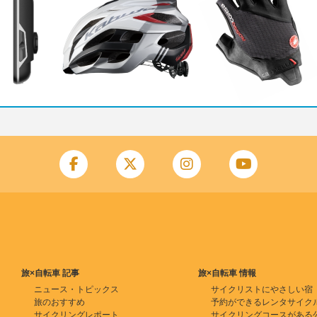
旅×自転車 記事
旅×自転車 情報
ニュース・トピックス
サイクリストにやさしい宿
旅のおすすめ
予約ができるレンタサイク
サイクリングレポート
サイクリングコースがある