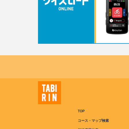
TOP
コース・マップ検索