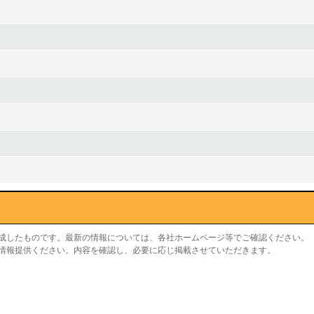
作成したものです。最新の情報については、各社ホームページ等でご確認ください。
り情報提供ください。内容を確認し、必要に応じ掲載させていただきます。