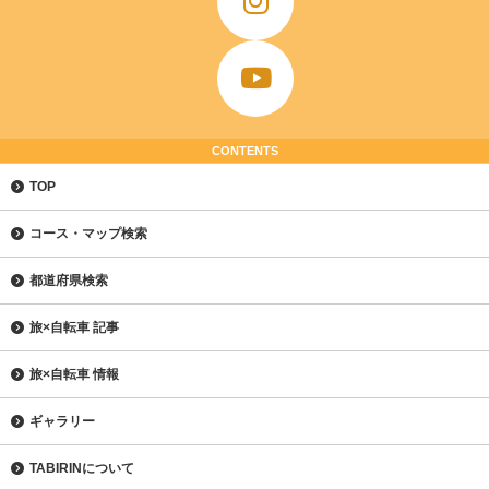
CONTENTS
TOP
コース・マップ検索
都道府県検索
旅×自転車 記事
旅×自転車 情報
ギャラリー
TABIRINについて