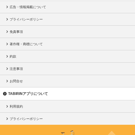
広告・情報掲載について
プライバシーポリシー
免責事項
著作権・商標について
約款
注意事項
お問合せ
TABIRINアプリについて
利用規約
プライバシーポリシー