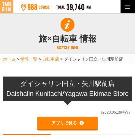
旅×自転車 情報
ホーム
>
情報一覧
>
自転車店
>
ダイシャリン国立・矢川駅前店
ダイシャリン国立・矢川駅前店
Daishalin Kunitachi/Yagawa Ekimae Store
（2023.05.19時点）
アプリで見る