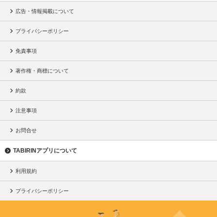
広告・情報掲載について
プライバシーポリシー
免責事項
著作権・商標について
約款
注意事項
お問合せ
TABIRINアプリについて
利用規約
プライバシーポリシー