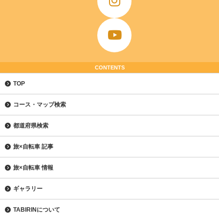
CONTENTS
TOP
コース・マップ検索
都道府県検索
旅×自転車 記事
旅×自転車 情報
ギャラリー
TABIRINについて