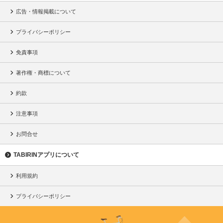
広告・情報掲載について
プライバシーポリシー
免責事項
著作権・商標について
約款
注意事項
お問合せ
TABIRINアプリについて
利用規約
プライバシーポリシー