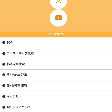
CONTENTS
TOP
コース・マップ検索
都道府県検索
旅×自転車 記事
旅×自転車 情報
ギャラリー
TABIRINについて