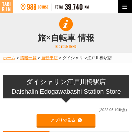
旅×自転車 情報
ホーム
>
情報一覧
>
自転車店
>
ダイシャリン江戸川橋駅店
ダイシャリン江戸川橋駅店
Daishalin Edogawabashi Station Store
（2023.05.19時点）
アプリで見る