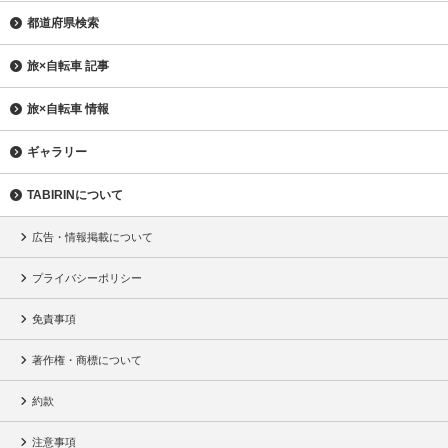
都道府県検索
旅×自転車 記事
旅×自転車 情報
ギャラリー
TABIRINについて
広告・情報掲載について
プライバシーポリシー
免責事項
著作権・商標について
約款
注意事項