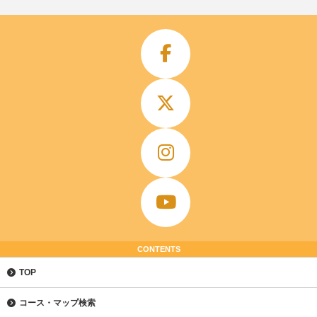
CONTENTS
TOP
コース・マップ検索