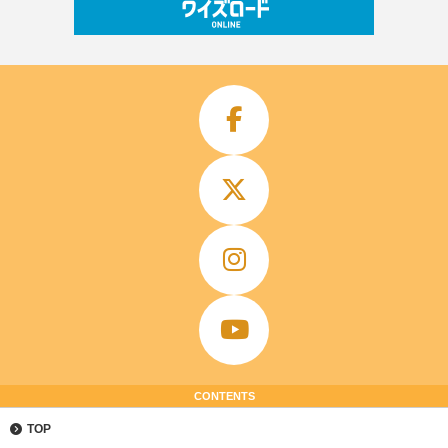
CONTENTS
TOP