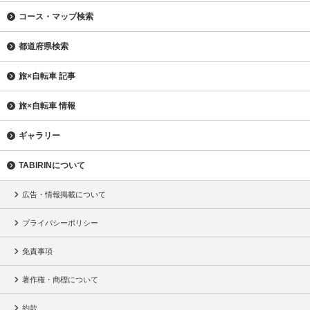
コース・マップ検索
都道府県検索
旅×自転車 記事
旅×自転車 情報
ギャラリー
TABIRINについて
広告・情報掲載について
プライバシーポリシー
免責事項
著作権・商標について
約款