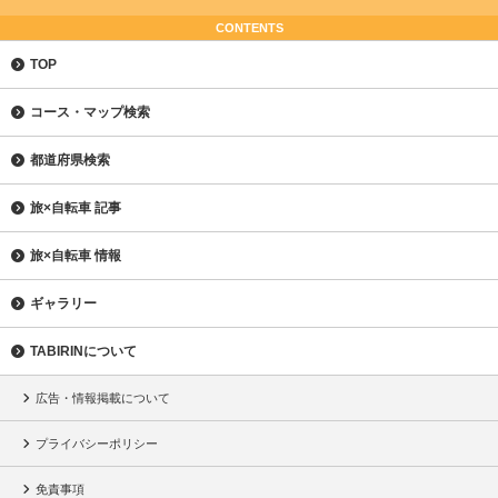
CONTENTS
TOP
コース・マップ検索
都道府県検索
旅×自転車 記事
旅×自転車 情報
ギャラリー
TABIRINについて
広告・情報掲載について
プライバシーポリシー
免責事項