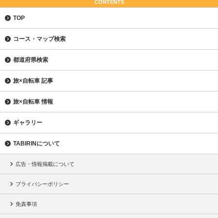
CONTENTS
TOP
コース・マップ検索
都道府県検索
旅×自転車 記事
旅×自転車 情報
ギャラリー
TABIRINについて
広告・情報掲載について
プライバシーポリシー
免責事項