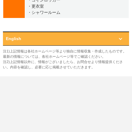
・コインロッカー
・更衣室
・シャワールーム
English
注1)上記情報は各社ホームページ等より独自に情報収集・作成したものです。
最新の情報については、各社ホームページ等でご確認ください。
注2)上記情報以外に、情報がございましたら、お問合せより情報提供くださ
い。内容を確認し、必要に応じ掲載させていただきます。