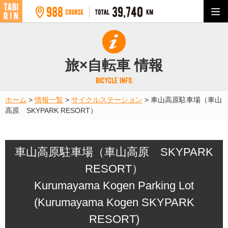
旅×自転車 情報
ホーム
>
情報一覧
>
サイクルステーション
>
車山高原駐車場（車山
高原 SKYPARK RESORT）
車山高原駐車場（車山高原 SKYPARK
RESORT）
Kurumayama Kogen Parking Lot
(Kurumayama Kogen SKYPARK
RESORT)