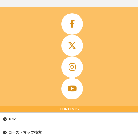
CONTENTS
TOP
コース・マップ検索