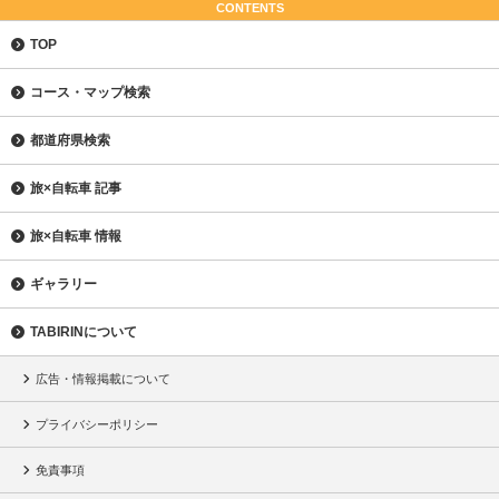
CONTENTS
TOP
コース・マップ検索
都道府県検索
旅×自転車 記事
旅×自転車 情報
ギャラリー
TABIRINについて
広告・情報掲載について
プライバシーポリシー
免責事項