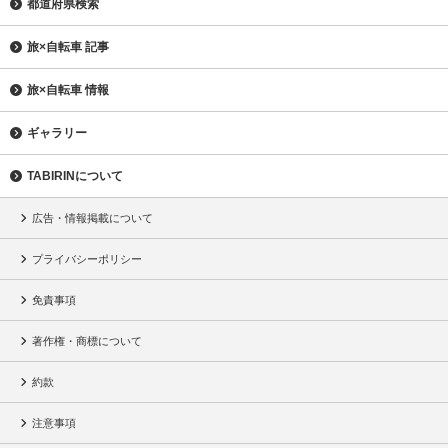
都道府県検索
旅×自転車 記事
旅×自転車 情報
ギャラリー
TABIRINについて
広告・情報掲載について
プライバシーポリシー
免責事項
著作権・商標について
約款
注意事項