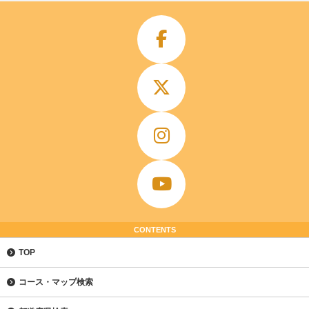
CONTENTS
TOP
コース・マップ検索