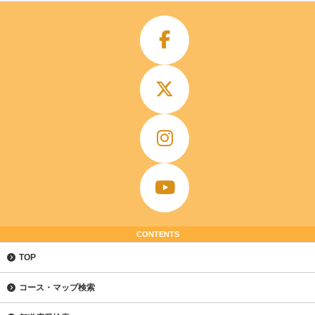
CONTENTS
TOP
コース・マップ検索