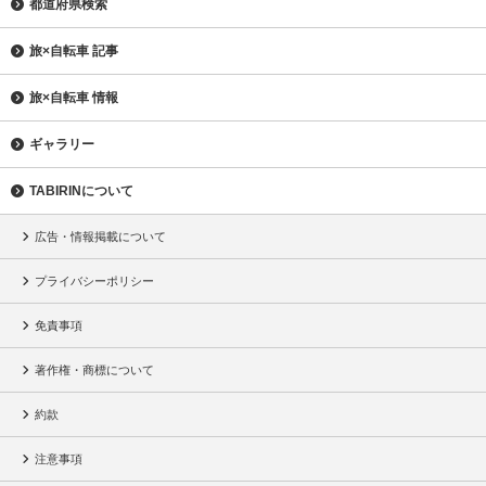
都道府県検索
旅×自転車 記事
旅×自転車 情報
ギャラリー
TABIRINについて
広告・情報掲載について
プライバシーポリシー
免責事項
著作権・商標について
約款
注意事項