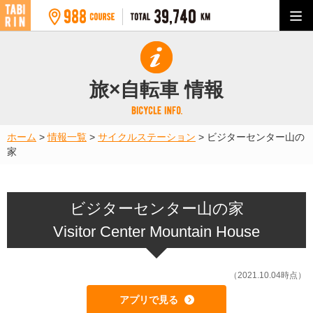
旅×自転車 情報
ホーム
>
情報一覧
>
サイクルステーション
>
ビジターセンター山の
家
ビジターセンター山の家
Visitor Center Mountain House
（2021.10.04時点）
アプリで見る