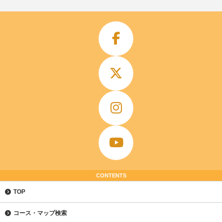
CONTENTS
TOP
コース・マップ検索