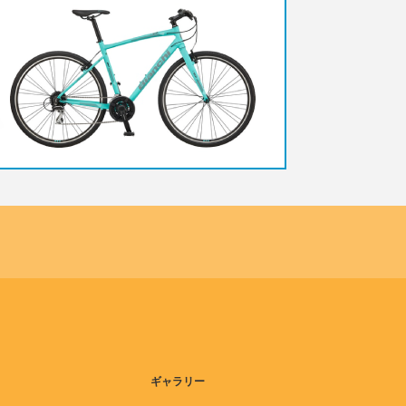
ギャラリー