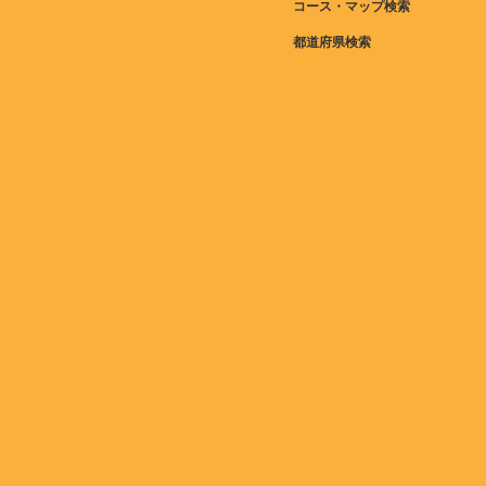
コース・マップ検索
都道府県検索