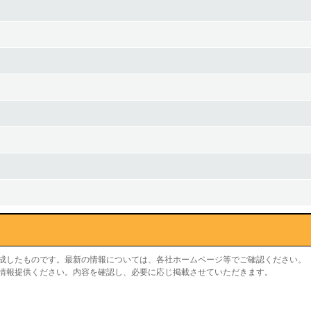
作成したものです。最新の情報については、各社ホームページ等でご確認ください。
り情報提供ください。内容を確認し、必要に応じ掲載させていただきます。