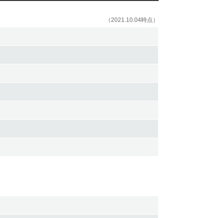
（2021.10.04時点）