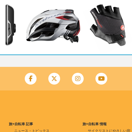
旅×自転車 記事
旅×自転車 情報
ニュース・トピックス
サイクリストにやさしい宿