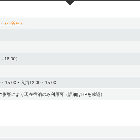
ン（小谷村）
0～18:00）
15:00・入浴12:00～15:00
の影響により現在宿泊のみ利用可（詳細はHPを確認）