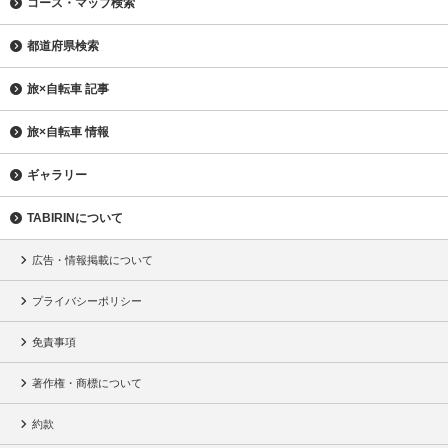
コース・マップ検索
都道府県検索
旅×自転車 記事
旅×自転車 情報
ギャラリー
TABIRINについて
広告・情報掲載について
プライバシーポリシー
免責事項
著作権・商標について
約款