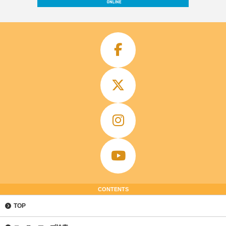
CONTENTS
TOP