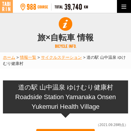
旅×自転車 情報
ホーム
>
情報一覧
>
サイクルステーション
>
道の駅 山中温泉 ゆけ
むり健康村
道の駅 山中温泉 ゆけむり健康村
Roadside Station Yamanaka Onsen
Yukemuri Health Village
（2021.09.28時点）