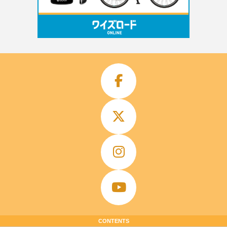
CONTENTS