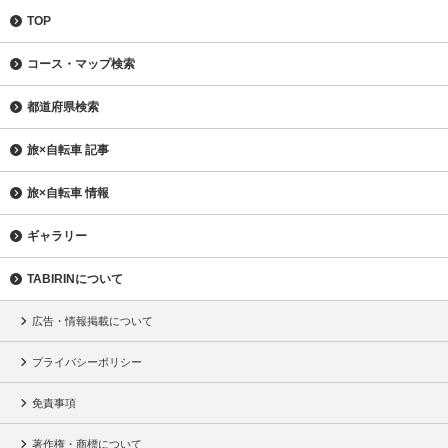
TOP
コース・マップ検索
都道府県検索
旅×自転車 記事
旅×自転車 情報
ギャラリー
TABIRINについて
広告・情報掲載について
プライバシーポリシー
免責事項
著作権・商標について