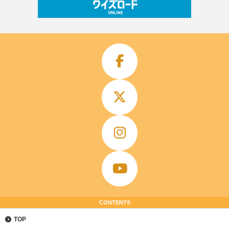
CONTENTS
TOP