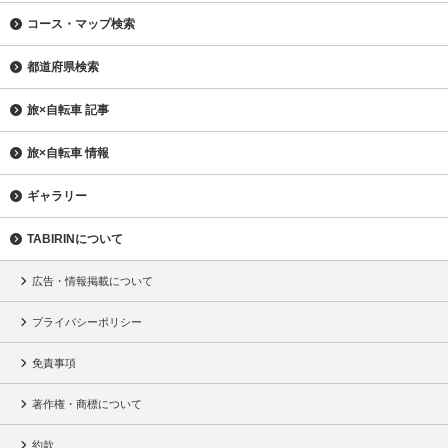
コース・マップ検索
都道府県検索
旅×自転車 記事
旅×自転車 情報
ギャラリー
TABIRINについて
広告・情報掲載について
プライバシーポリシー
免責事項
著作権・商標について
約款