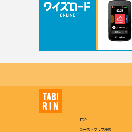
TOP
コース・マップ検索