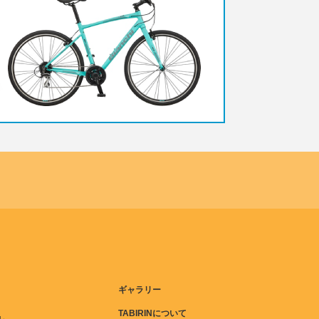
ギャラリー
TABIRINについて