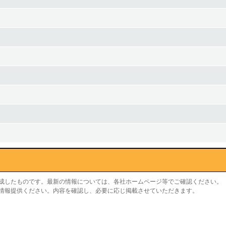
作成したものです。最新の情報については、各社ホームページ等でご確認ください。
り情報提供ください。内容を確認し、必要に応じ掲載させていただきます。