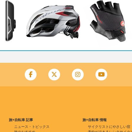
旅×自転車 記事
旅×自転車 情報
ニュース・トピックス
サイクリストにやさしい宿