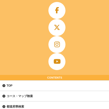
CONTENTS
TOP
コース・マップ検索
都道府県検索