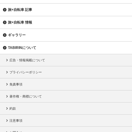
旅×自転車 記事
旅×自転車 情報
ギャラリー
TABIRINについて
広告・情報掲載について
プライバシーポリシー
免責事項
著作権・商標について
約款
注意事項