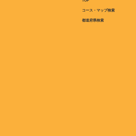
TOP
コース・マップ検索
都道府県検索