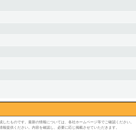
作成したものです。最新の情報については、各社ホームページ等でご確認ください。
り情報提供ください。内容を確認し、必要に応じ掲載させていただきます。