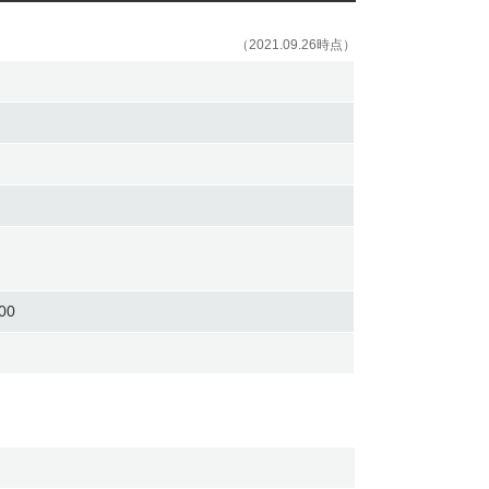
（2021.09.26時点）
00