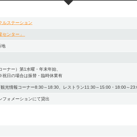
クルステーション
産センター」
番地
コーナー）第1水曜・年末年始、
※祝日の場合は振替・臨時休業有
、観光情報コーナー8:30～18:30、レストラン11:30～15:00・18:00～23:
ンフォメーションにて貸出