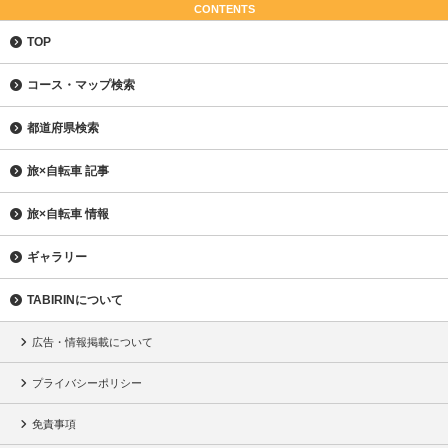
CONTENTS
TOP
コース・マップ検索
都道府県検索
旅×自転車 記事
旅×自転車 情報
ギャラリー
TABIRINについて
広告・情報掲載について
プライバシーポリシー
免責事項