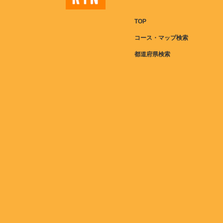
TOP
コース・マップ検索
都道府県検索