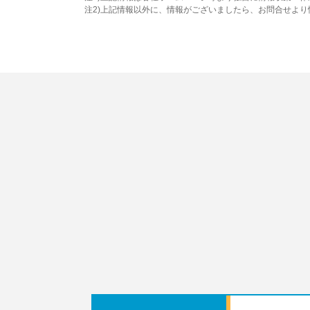
注2)上記情報以外に、情報がございましたら、お問合せよ