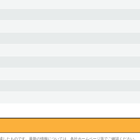
作成したものです。最新の情報については、各社ホームページ等でご確認ください。