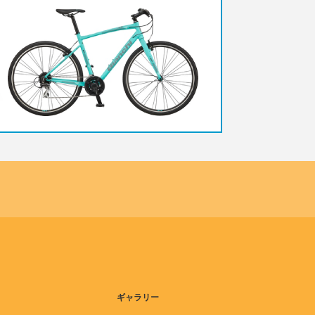
ギャラリー