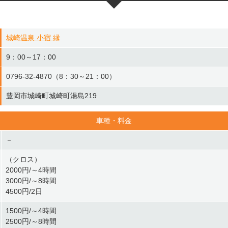
城崎温泉 小宿 縁
9：00～17：00
0796-32-4870（8：30～21：00）
豊岡市城崎町城崎町湯島219
車種・料金
－
（クロス）
2000円/～4時間
3000円/～8時間
4500円/2日
1500円/～4時間
2500円/～8時間