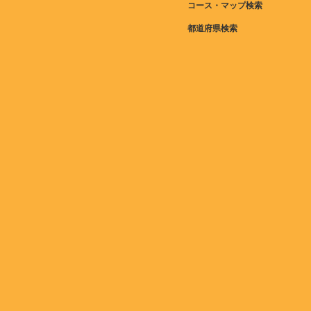
コース・マップ検索
都道府県検索