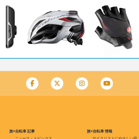
旅×自転車 記事
旅×自転車 情報
ニュース・トピックス
サイクリストにやさしい宿