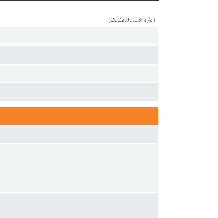
（2022.05.13時点）