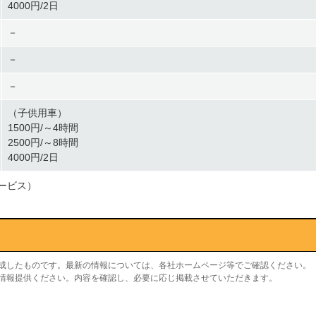
4000円/2日
－
－
－
（子供用車）
1500円/～4時間
2500円/～8時間
4000円/2日
ービス）
作成したものです。最新の情報については、各社ホームページ等でご確認ください。
り情報提供ください。内容を確認し、必要に応じ掲載させていただきます。