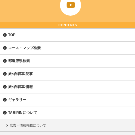
CONTENTS
TOP
コース・マップ検索
都道府県検索
旅×自転車 記事
旅×自転車 情報
ギャラリー
TABIRINについて
広告・情報掲載について