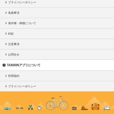
プライバシーポリシー
免責事項
著作権・商標について
約款
注意事項
お問合せ
TABIRINアプリについて
利用規約
プライバシーポリシー