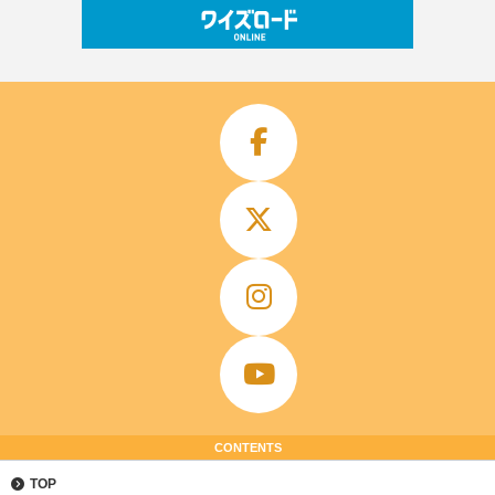
CONTENTS
TOP