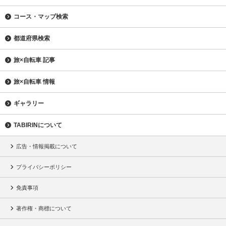
コース・マップ検索
都道府県検索
旅×自転車 記事
旅×自転車 情報
ギャラリー
TABIRINについて
広告・情報掲載について
プライバシーポリシー
免責事項
著作権・商標について