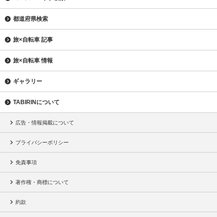
都道府県検索
旅×自転車 記事
旅×自転車 情報
ギャラリー
TABIRINについて
広告・情報掲載について
プライバシーポリシー
免責事項
著作権・商標について
約款