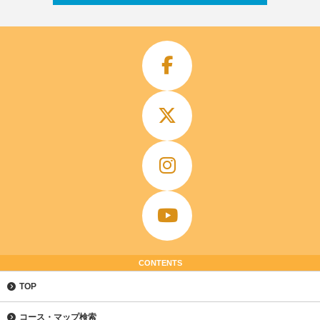
CONTENTS
TOP
コース・マップ検索