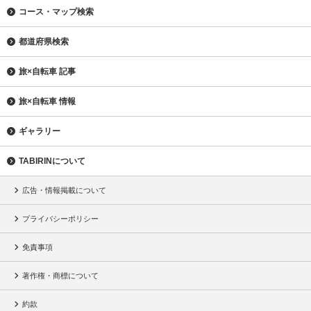
コース・マップ検索
都道府県検索
旅×自転車 記事
旅×自転車 情報
ギャラリー
TABIRINについて
広告・情報掲載について
プライバシーポリシー
免責事項
著作権・商標について
約款