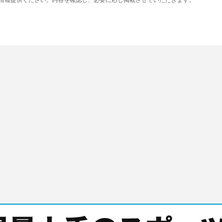
り情報提供ください。内容を確認し、必要に応じ掲載させていただきます。