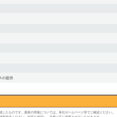
スの提供
作成したものです。最新の情報については、各社ホームページ等でご確認ください。