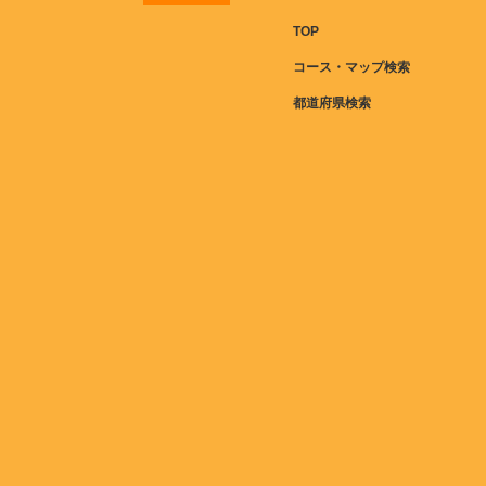
TOP
コース・マップ検索
都道府県検索