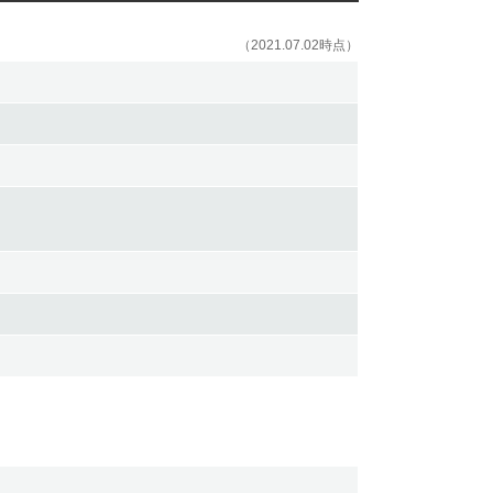
（2021.07.02時点）