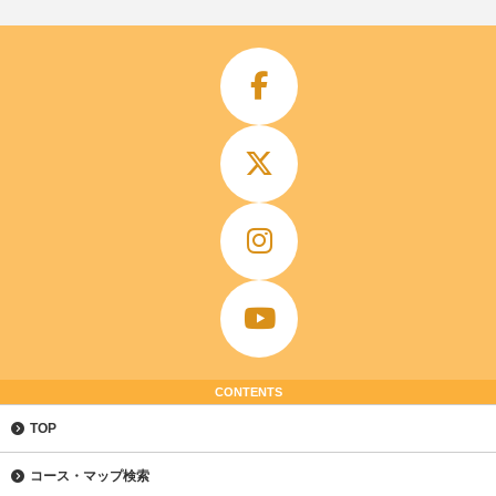
CONTENTS
TOP
コース・マップ検索