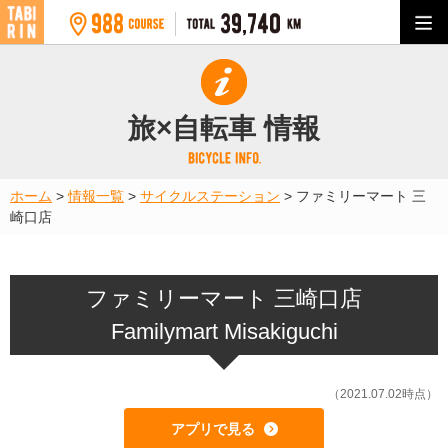
旅×自転車 情報
ホーム
>
情報一覧
>
サイクルステーション
>
ファミリーマート 三
崎口店
ファミリーマート 三崎口店
Familymart Misakiguchi
（2021.07.02時点）
アプリで見る