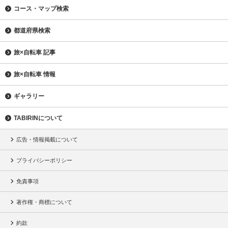
コース・マップ検索
都道府県検索
旅×自転車 記事
旅×自転車 情報
ギャラリー
TABIRINについて
広告・情報掲載について
プライバシーポリシー
免責事項
著作権・商標について
約款