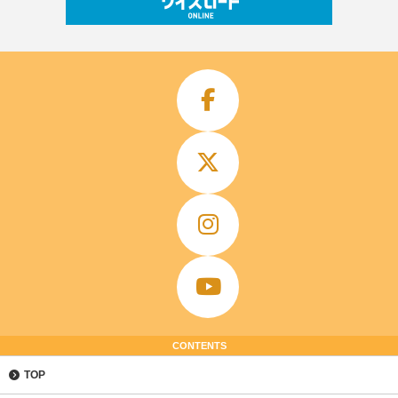
CONTENTS
TOP