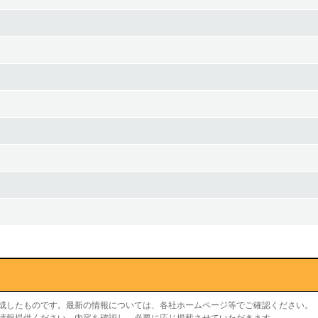
作成したものです。最新の情報については、各社ホームページ等でご確認ください。