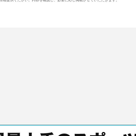
り情報提供ください。内容を確認し、必要に応じ掲載させていただきます。