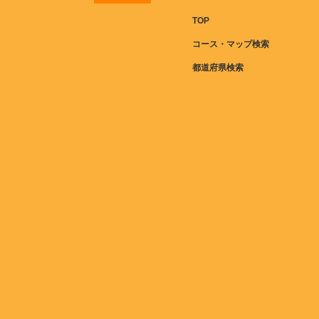
TOP
コース・マップ検索
都道府県検索