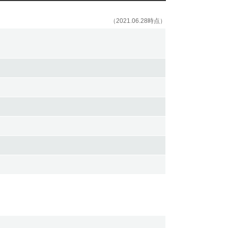
（2021.06.28時点）