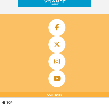
CONTENTS
TOP