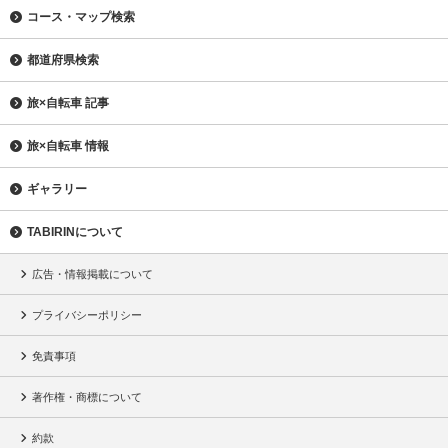
コース・マップ検索
都道府県検索
旅×自転車 記事
旅×自転車 情報
ギャラリー
TABIRINについて
広告・情報掲載について
プライバシーポリシー
免責事項
著作権・商標について
約款