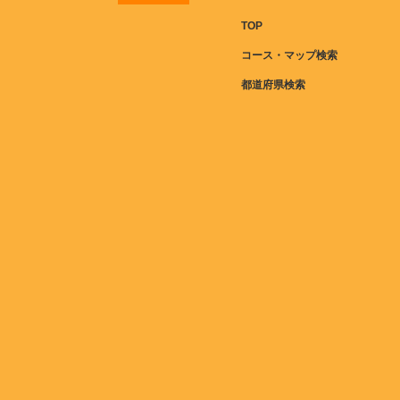
TOP
コース・マップ検索
都道府県検索