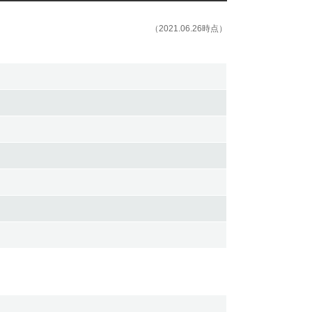
（2021.06.26時点）