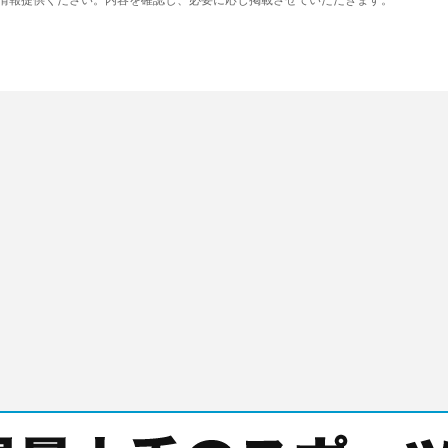
り情報提供ください。内容を確認し、必要に応じ掲載させていただきます。