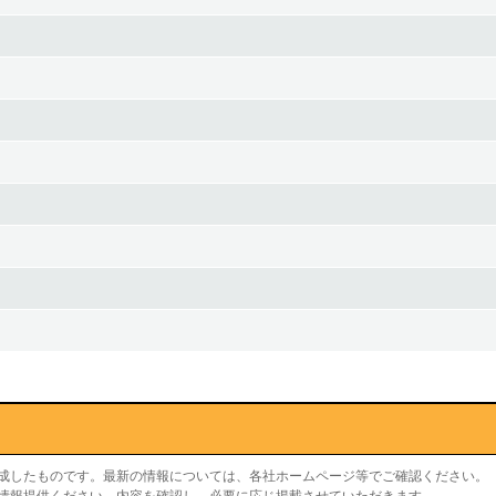
作成したものです。最新の情報については、各社ホームページ等でご確認ください。