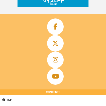
CONTENTS
TOP