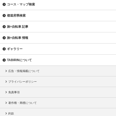
コース・マップ検索
都道府県検索
旅×自転車 記事
旅×自転車 情報
ギャラリー
TABIRINについて
広告・情報掲載について
プライバシーポリシー
免責事項
著作権・商標について
約款